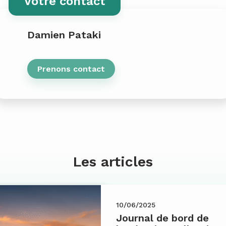
Votre contact
Damien Pataki
Prenons contact
Les articles
10/06/2025
Journal de bord de