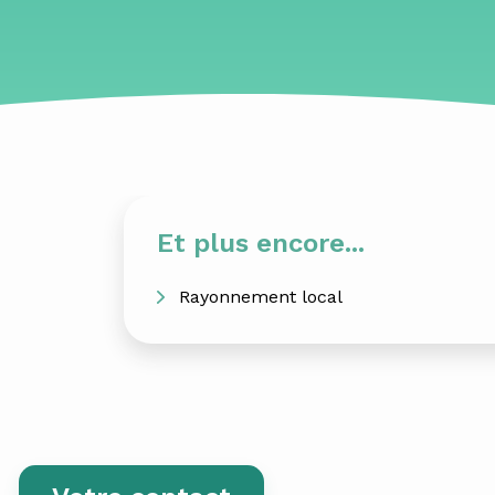
Et plus encore...
Rayonnement local