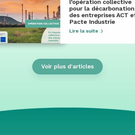
l’opération collective
pour la décarbonation
des entreprises ACT e
Pacte Industrie
Lire la suite
Voir plus d'articles