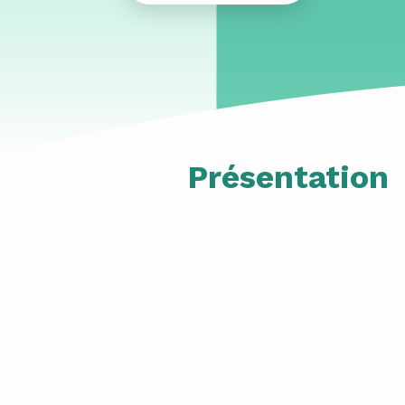
Présentation