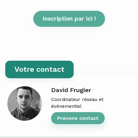
Inscription par ici !
Votre contact
David Frugier
Coordinateur réseau et
événementiel
Prenons contact