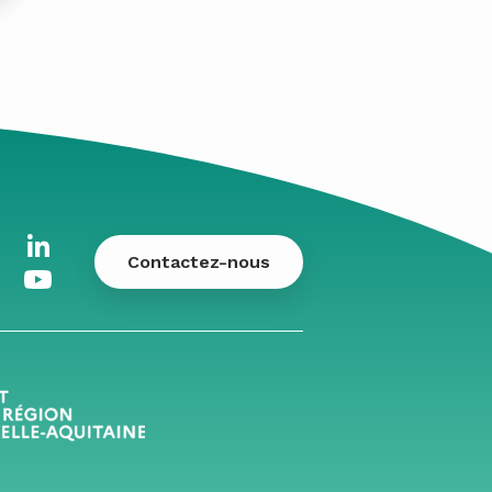
Contactez-nous