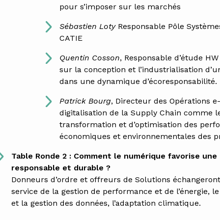
pour s’imposer sur les marchés
Sébastien Loty
Responsable Pôle Système
CATIE
Quentin Cosson
, Responsable d’étude HW
sur la conception et l’industrialisation d
dans une dynamique d’écoresponsabilité.
Patrick Bourg
, Directeur des Opérations 
digitalisation de la Supply Chain comme l
transformation et d’optimisation des per
économiques et environnementales des pr
Table Ronde 2 : Comment le numérique favorise une
responsable et durable ?
Donneurs d’ordre et offreurs de Solutions échangeront 
service de la gestion de performance et de l’énergie,
et la gestion des données, l’adaptation climatique.