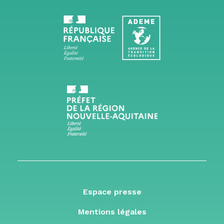
Espace presse
Mentions légales