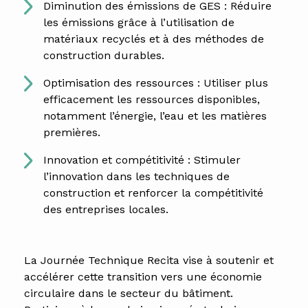
Diminution des émissions de GES : Réduire
les émissions grâce à l’utilisation de
matériaux recyclés et à des méthodes de
construction durables.
Optimisation des ressources : Utiliser plus
efficacement les ressources disponibles,
notamment l’énergie, l’eau et les matières
premières.
Innovation et compétitivité : Stimuler
l’innovation dans les techniques de
construction et renforcer la compétitivité
des entreprises locales.
La Journée Technique Recita vise à soutenir et
accélérer cette transition vers une économie
circulaire dans le secteur du bâtiment.