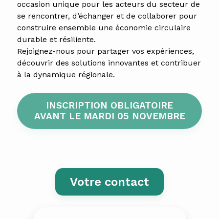
occasion unique pour les acteurs du secteur de
se rencontrer, d’échanger et de collaborer pour
construire ensemble une économie circulaire
durable et résiliente.
Rejoignez-nous pour partager vos expériences,
découvrir des solutions innovantes et contribuer
à la dynamique régionale.
INSCRIPTION OBLIGATOIRE
AVANT LE MARDI 05 NOVEMBRE
Votre contact