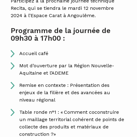
Participez à la prochaine journée technique
Recita, qui se tiendra le mardi 12 novembre
2024 à l’Espace Carat à Angoulême.
Programme de la journée de
09h30 à 17h00 :
Accueil café
Mot d’ouverture par la Région Nouvelle-
Aquitaine et l’ADEME
Remise en contexte : Présentation des
enjeux de la filière et des avancées au
niveau régional
Table ronde n°1 : « Comment coconstruire
un maillage territorial cohérent de points de
collecte des produits et matériaux de
construction ?»