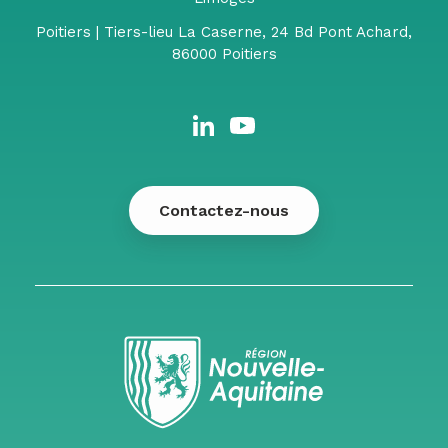
Poitiers | Tiers-lieu La Caserne, 24 Bd Pont Achard,
86000 Poitiers
Contactez-nous