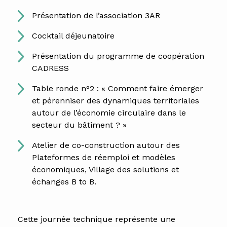
Présentation de l’association 3AR
Cocktail déjeunatoire
Présentation du programme de coopération
CADRESS
Table ronde n°2 : « Comment faire émerger
et pérenniser des dynamiques territoriales
autour de l’économie circulaire dans le
secteur du bâtiment ? »
Atelier de co-construction autour des
Plateformes de réemploi et modèles
économiques, Village des solutions et
échanges B to B.
Cette journée technique représente une