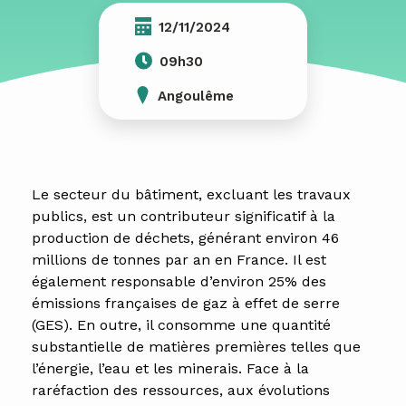
12/11/2024
09h30
Angoulême
Le secteur du bâtiment, excluant les travaux
publics, est un contributeur significatif à la
production de déchets, générant environ 46
millions de tonnes par an en France. Il est
également responsable d’environ 25% des
émissions françaises de gaz à effet de serre
(GES). En outre, il consomme une quantité
substantielle de matières premières telles que
l’énergie, l’eau et les minerais. Face à la
raréfaction des ressources, aux évolutions