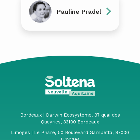
Pauline Pradel
Bordeaux | Darwin Ecosystème, 87 quai des
Queyries, 33100 Bordeaux
Limoges | Le Phare, 50 Boulevard Gambetta, 87000
Limoges