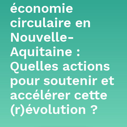
économie
circulaire en
Nouvelle-
Aquitaine :
Quelles actions
pour soutenir et
accélérer cette
(r)évolution ?