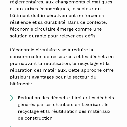
réglementaires, aux changements climatiques
et aux crises économiques, le secteur du
bâtiment doit impérativement renforcer sa
résilience et sa durabilité. Dans ce contexte,
l’économie circulaire émerge comme une
solution durable pour relever ces défis.
L’économie circulaire vise à réduire la
consommation de ressources et les déchets en
promouvant la réutilisation, le recyclage et la
réparation des matériaux. Cette approche offre
plusieurs avantages pour le secteur du
bâtiment :
Réduction des déchets : Limiter les déchets
générés par les chantiers en favorisant le
recyclage et la réutilisation des matériaux
de construction.