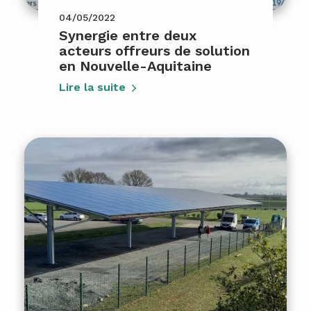
04/05/2022
Synergie entre deux
acteurs offreurs de solution
en Nouvelle-Aquitaine
Lire la suite