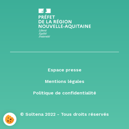
Espace presse
Mentions légales
Politique de confidentialité
© Soltena 2022 - Tous droits réservés