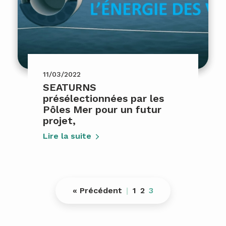
11/03/2022
SEATURNS
présélectionnées par les
Pôles Mer pour un futur
projet,
Lire la suite
« Précédent
1
2
3