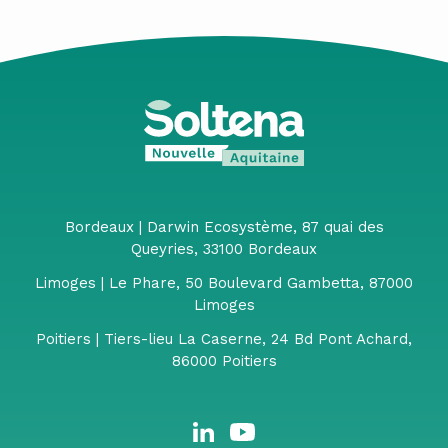
Bordeaux | Darwin Ecosystème, 87 quai des
Queyries, 33100 Bordeaux
Limoges | Le Phare, 50 Boulevard Gambetta, 87000
Limoges
Poitiers | Tiers-lieu La Caserne, 24 Bd Pont Achard,
86000 Poitiers