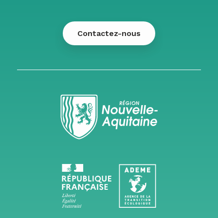
Contactez-nous