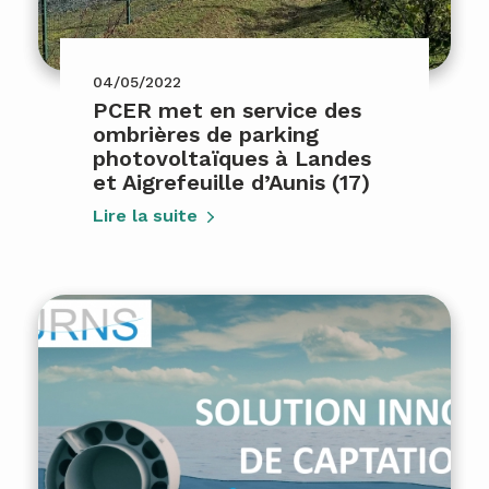
04/05/2022
PCER met en service des
ombrières de parking
photovoltaïques à Landes
et Aigrefeuille d’Aunis (17)
Lire la suite